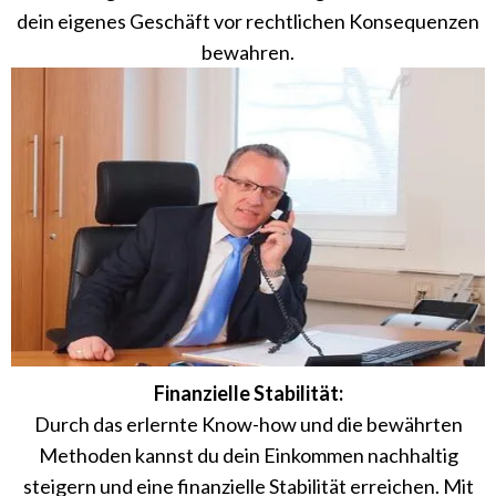
dein eigenes Geschäft vor rechtlichen Konsequenzen
bewahren.
Finanzielle Stabilität:
Durch das erlernte Know-how und die bewährten
Methoden kannst du dein Einkommen nachhaltig
steigern und eine finanzielle Stabilität erreichen. Mit