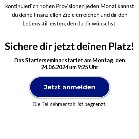
kontinuierlich hohen Provisionen jeden Monat kannst
du deine finanziellen Ziele erreichen und dir den
Lebensstil leisten, den du dir wünschst.
Sichere dir jetzt deinen Platz!
Das Starterseminar startet am Montag, den
24.06.2024 um 9:25 Uhr
Jetzt anmelden
Die Teilnehmerzahl ist begrenzt.