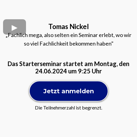
Tomas Nickel
„Fachlich mega, also selten ein Seminar erlebt, wo wir
so viel Fachlichkeit bekommen haben"
Das Starterseminar startet am Montag, den
24.06.2024 um 9:25 Uhr
Jetzt anmelden
Die Teilnehmerzahl ist begrenzt.