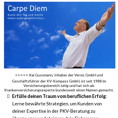
⭐️⭐️⭐️⭐️⭐️ Kai Gussmann, Inhaber der Versis GmbH und
Geschäftsführer der KV-Kompass GmbH, ist seit 1988 im
Versicherungsbereich tätig und hat sich als
Krankenversicherungsexperte bundesweit einen Namen gemacht.
Erfülle deinen Traum vom beruflichen Erfolg
:
Lerne bewährte Strategien, um Kunden von
deiner Expertise in der PKV-Beratung zu