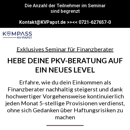
Die Anzahl der Teilnehmer im Seminar
sind begrenzt
Kontakt@KVPapst.de
>><< 0721-627657-0
Exklusives Seminar für Finanzberater
HEBE DEINE PKV-BERATUNG AUF
EIN NEUES LEVEL
Erfahre, wie du dein Einkommen als
Finanzberater nachhaltig steigerst und dank
hochwertiger Vorgehensweise kontinuierlich
jeden Monat 5-stellige Provisionen verdienst,
ohne sich Gedanken über Haftungsrisiken zu
machen