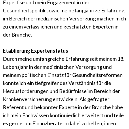
Expertise und mein Engagement in der
Gesundheitspolitik sowie meine langjährige Erfahrung
im Bereich der medizinischen Versorgung machen mich
zu einem verlässlichen und geschätzten Experten in
der Branche.
Etablierung Expertenstatus
Durch meine umfangreiche Erfahrung seit meinem 18.
Lebensjahr in der medizinischen Versorgung und
meinem politischen Einsatz für Gesundheitsreformen
konnte ich ein tiefgreifendes Verständnis für die
Herausforderungen und Bedürfnisse im Bereich der
Krankenversicherung entwickeln. Als gefragter
Referent und bekannter Experte in der Branche habe
ich mein Fachwissen kontinuierlich erweitert und teile
es gerne, um Finanzberatern dabei zu helfen, ihren