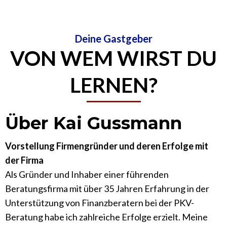
Deine Gastgeber
VON WEM WIRST DU
LERNEN?
Über Kai Gussmann
Vorstellung Firmengründer und deren Erfolge mit
der Firma
Als Gründer und Inhaber einer führenden
Beratungsfirma mit über 35 Jahren Erfahrung in der
Unterstützung von Finanzberatern bei der PKV-
Beratung habe ich zahlreiche Erfolge erzielt. Meine