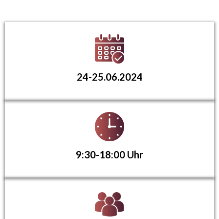
24-25.06.2024
9:30-18:00 Uhr