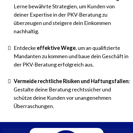
Lerne bewährte Strategien, um Kunden von
deiner Expertise in der PKV-Beratung zu
überzeugen und steigere dein Einkommen
nachhaltig.
​Entdecke
effektive Wege
, um an qualifizierte
Mandanten zu kommen und baue dein Geschäft in
der PKV-Beratung erfolgreich aus.
Vermeide rechtliche Risiken und Haftungsfallen:
Gestalte
deine Beratung rechtssicher und
schütze deine Kunden vor unangenehmen
Überraschungen.