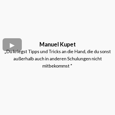
Manuel Kupet
„Du kriegst Tipps und Tricks an die Hand, die du sonst
außerhalb auch in anderen Schulungen nicht
mitbekommst ”