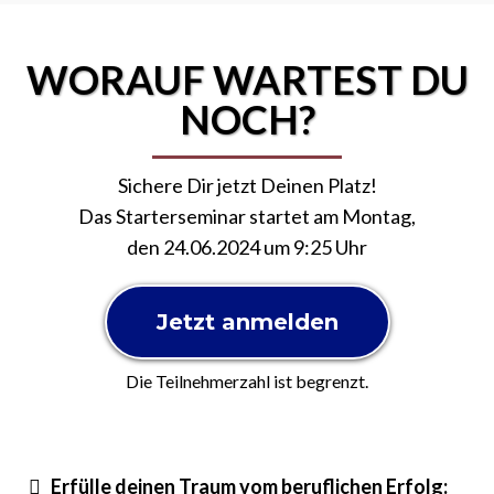
WORAUF WARTEST DU
NOCH?
Sichere Dir jetzt Deinen Platz!
Das Starterseminar startet am Montag,
den 24.06.2024 um 9:25 Uhr
Jetzt anmelden
Die Teilnehmerzahl ist begrenzt.
Erfülle deinen Traum vom beruflichen Erfolg: