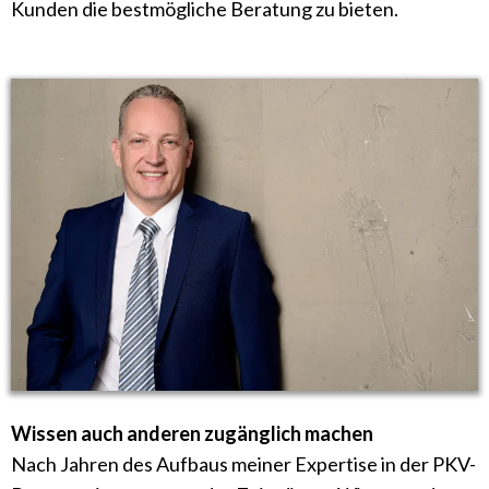
Kunden die bestmögliche Beratung zu bieten.
Wissen auch anderen zugänglich machen
Nach Jahren des Aufbaus meiner Expertise in der PKV-