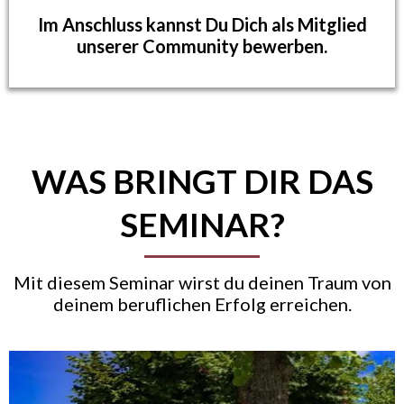
Im Anschluss kannst Du Dich als Mitglied
unserer Community bewerben.
WAS BRINGT DIR DAS
SEMINAR?
Mit diesem Seminar wirst du deinen Traum von
deinem beruflichen Erfolg erreichen.