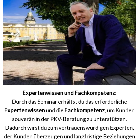
Expertenwissen und Fachkompetenz:
Durch das Seminar erhältst du das erforderliche
Expertenwissen
und die
Fachkompetenz
, um Kunden
souverän in der PKV-Beratung zu unterstützen.
Dadurch wirst du zum vertrauenswürdigen Experten,
der Kunden überzeugen und langfristige Beziehungen