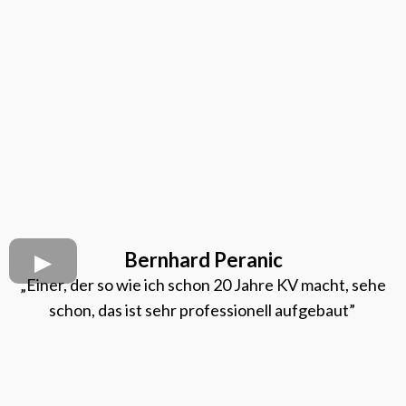
Bernhard Peranic
„Einer, der so wie ich schon 20 Jahre KV macht, sehe
schon, das ist sehr professionell aufgebaut”